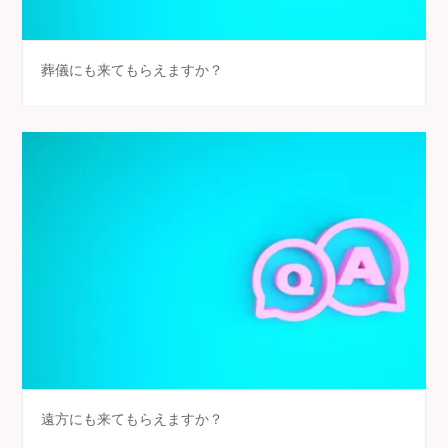
葬儀にも来てもらえますか？
遠方にも来てもらえますか？