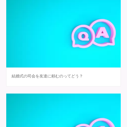
結婚式の司会を友達に頼むのってどう？