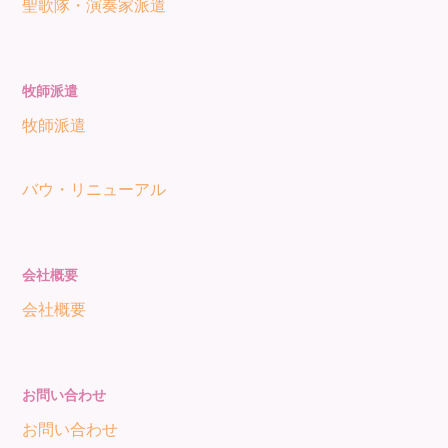
聖歌隊・演奏家派遣
牧師派遣
牧師派遣
バウ・リニューアル
会社概要
会社概要
お問い合わせ
お問い合わせ