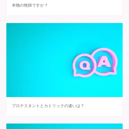
本物の牧師ですか？
プロテスタントとカトリックの違いは？