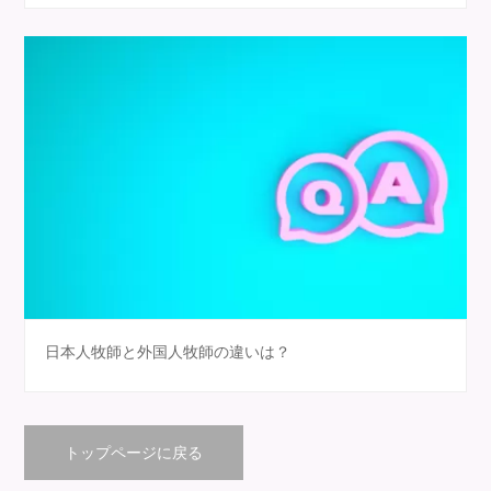
日本人牧師と外国人牧師の違いは？
トップページに戻る