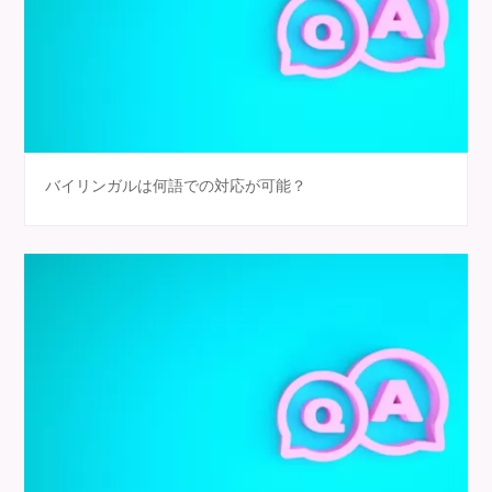
バイリンガルは何語での対応が可能？