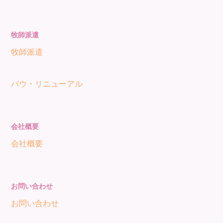
牧師派遣
牧師派遣
バウ・リニューアル
会社概要
会社概要
お問い合わせ
お問い合わせ