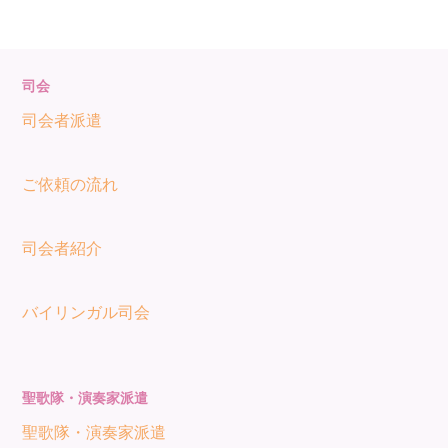
司会
司会者派遣
ご依頼の流れ
司会者紹介
バイリンガル司会
聖歌隊・演奏家派遣
聖歌隊・演奏家派遣