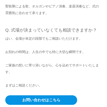
聖歌隊による歌、オルガンやピアノ演奏、楽器演奏など、式の
雰囲気に合わせて承ります。
Q. 式場が決まっていなくても相談できますか？
はい、会場が未定の段階でもご相談いただけます。
お別れの時間は、人生の中でも特に大切な瞬間です。
ご家族の想いに寄り添いながら、心を込めてサポートいたしま
す。
まずはご相談ください。
お問い合わせはこちら