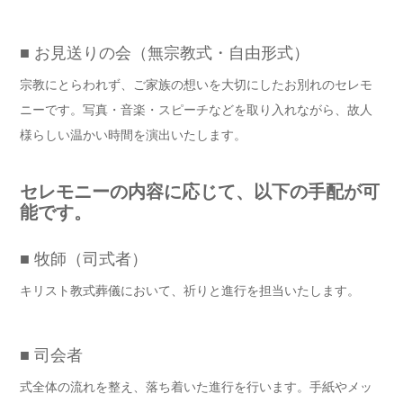
■ お見送りの会（無宗教式・自由形式）
宗教にとらわれず、ご家族の想いを大切にしたお別れのセレモ
ニーです。写真・音楽・スピーチなどを取り入れながら、故人
様らしい温かい時間を演出いたします。
セレモニーの内容に応じて、以下の手配が可
能です。
■ 牧師（司式者）
キリスト教式葬儀において、祈りと進行を担当いたします。
■ 司会者
式全体の流れを整え、落ち着いた進行を行います。手紙やメッ