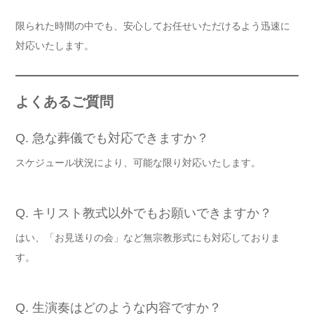
限られた時間の中でも、安心してお任せいただけるよう迅速に
対応いたします。
よくあるご質問
Q. 急な葬儀でも対応できますか？
スケジュール状況により、可能な限り対応いたします。
Q. キリスト教式以外でもお願いできますか？
はい、「お見送りの会」など無宗教形式にも対応しておりま
す。
Q. 生演奏はどのような内容ですか？