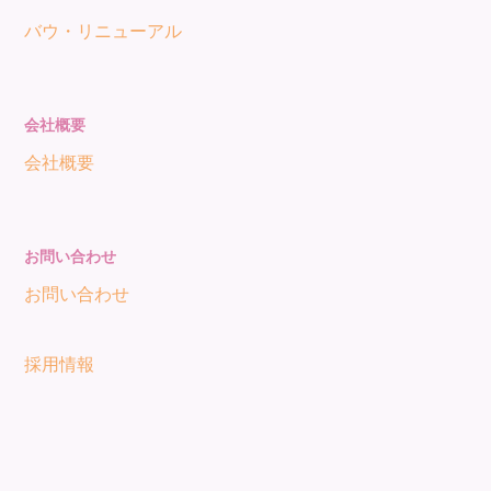
バウ・リニューアル
会社概要
会社概要
お問い合わせ
お問い合わせ
採用情報