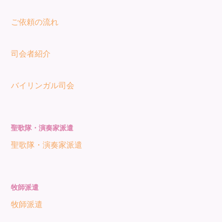
ご依頼の流れ
司会者紹介
バイリンガル司会
聖歌隊・演奏家派遣
聖歌隊・演奏家派遣
牧師派遣
牧師派遣