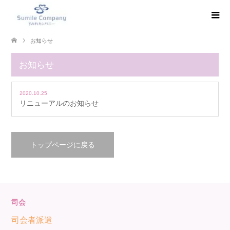
お知らせ
お知らせ
2020.10.25
リニューアルのお知らせ
トップページに戻る
司会
司会者派遣